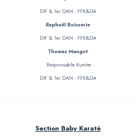
DIF & 1er DAN - FFK&DA
Raphaël Boisserie
DIF & 1er DAN - FFK&DA
Thomas Mangot
Responsable Kumite
DIF & 1er DAN - FFK&DA
Section Baby Karaté