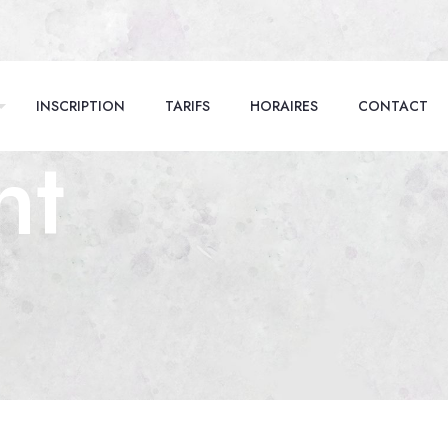
INSCRIPTION
TARIFS
HORAIRES
CONTACT
nt